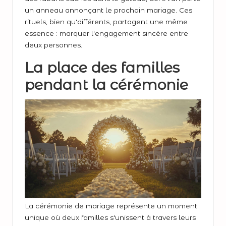
un anneau annonçant le prochain mariage. Ces
rituels, bien qu'différents, partagent une même
essence : marquer l'engagement sincère entre
deux personnes.
La place des familles
pendant la cérémonie
La cérémonie de mariage représente un moment
unique où deux familles s'unissent à travers leurs