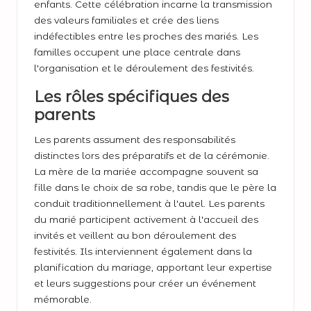
enfants. Cette célébration incarne la transmission
des valeurs familiales et crée des liens
indéfectibles entre les proches des mariés. Les
familles occupent une place centrale dans
l'organisation et le déroulement des festivités.
Les rôles spécifiques des
parents
Les parents assument des responsabilités
distinctes lors des préparatifs et de la cérémonie.
La mère de la mariée accompagne souvent sa
fille dans le choix de sa robe, tandis que le père la
conduit traditionnellement à l'autel. Les parents
du marié participent activement à l'accueil des
invités et veillent au bon déroulement des
festivités. Ils interviennent également dans la
planification du mariage, apportant leur expertise
et leurs suggestions pour créer un événement
mémorable.