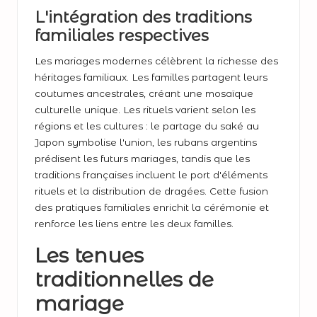
L'intégration des traditions
familiales respectives
Les mariages modernes célèbrent la richesse des
héritages familiaux. Les familles partagent leurs
coutumes ancestrales, créant une mosaïque
culturelle unique. Les rituels varient selon les
régions et les cultures : le partage du saké au
Japon symbolise l'union, les rubans argentins
prédisent les futurs mariages, tandis que les
traditions françaises incluent le port d'éléments
rituels et la distribution de dragées. Cette fusion
des pratiques familiales enrichit la cérémonie et
renforce les liens entre les deux familles.
Les tenues
traditionnelles de
mariage