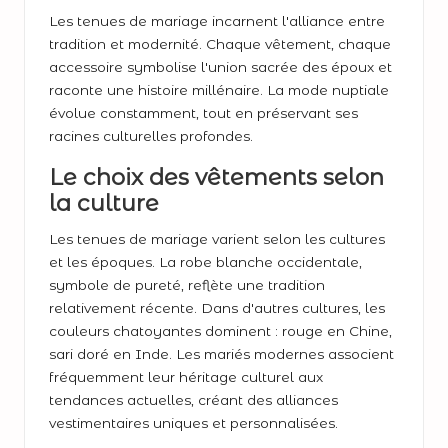
Les tenues de mariage incarnent l'alliance entre
tradition et modernité. Chaque vêtement, chaque
accessoire symbolise l'union sacrée des époux et
raconte une histoire millénaire. La mode nuptiale
évolue constamment, tout en préservant ses
racines culturelles profondes.
Le choix des vêtements selon
la culture
Les tenues de mariage varient selon les cultures
et les époques. La robe blanche occidentale,
symbole de pureté, reflète une tradition
relativement récente. Dans d'autres cultures, les
couleurs chatoyantes dominent : rouge en Chine,
sari doré en Inde. Les mariés modernes associent
fréquemment leur héritage culturel aux
tendances actuelles, créant des alliances
vestimentaires uniques et personnalisées.