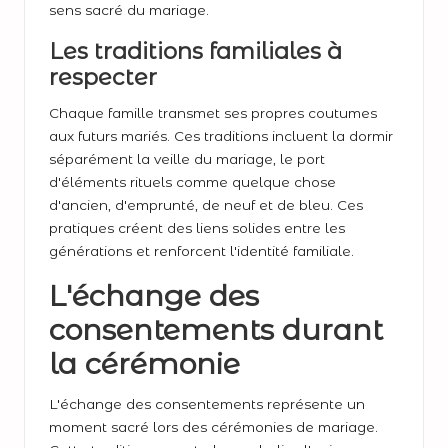
sens sacré du mariage.
Les traditions familiales à
respecter
Chaque famille transmet ses propres coutumes
aux futurs mariés. Ces traditions incluent la dormir
séparément la veille du mariage, le port
d'éléments rituels comme quelque chose
d'ancien, d'emprunté, de neuf et de bleu. Ces
pratiques créent des liens solides entre les
générations et renforcent l'identité familiale.
L'échange des
consentements durant
la cérémonie
L'échange des consentements représente un
moment sacré lors des cérémonies de mariage.