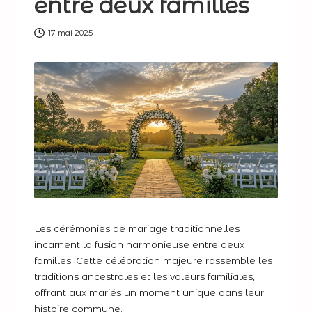
entre deux familles
17 mai 2025
Les cérémonies de mariage traditionnelles
incarnent la fusion harmonieuse entre deux
familles. Cette célébration majeure rassemble les
traditions ancestrales et les valeurs familiales,
offrant aux mariés un moment unique dans leur
histoire commune.