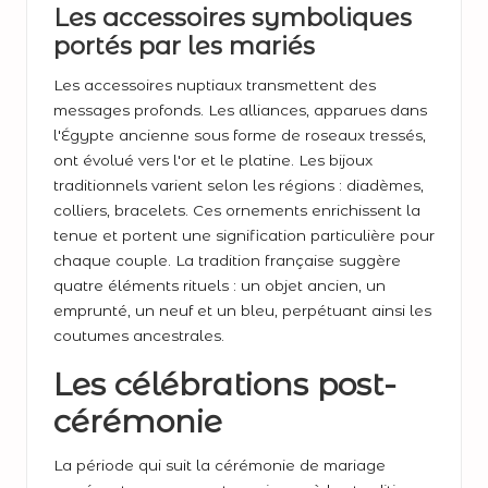
Les accessoires symboliques
portés par les mariés
Les accessoires nuptiaux transmettent des
messages profonds. Les alliances, apparues dans
l'Égypte ancienne sous forme de roseaux tressés,
ont évolué vers l'or et le platine. Les bijoux
traditionnels varient selon les régions : diadèmes,
colliers, bracelets. Ces ornements enrichissent la
tenue et portent une signification particulière pour
chaque couple. La tradition française suggère
quatre éléments rituels : un objet ancien, un
emprunté, un neuf et un bleu, perpétuant ainsi les
coutumes ancestrales.
Les célébrations post-
cérémonie
La période qui suit la cérémonie de mariage