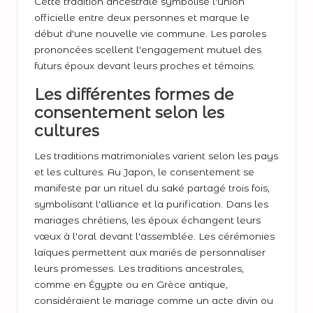
Cette tradition ancestrale symbolise l'union
officielle entre deux personnes et marque le
début d'une nouvelle vie commune. Les paroles
prononcées scellent l'engagement mutuel des
futurs époux devant leurs proches et témoins.
Les différentes formes de
consentement selon les
cultures
Les traditions matrimoniales varient selon les pays
et les cultures. Au Japon, le consentement se
manifeste par un rituel du saké partagé trois fois,
symbolisant l'alliance et la purification. Dans les
mariages chrétiens, les époux échangent leurs
vœux à l'oral devant l'assemblée. Les cérémonies
laïques permettent aux mariés de personnaliser
leurs promesses. Les traditions ancestrales,
comme en Égypte ou en Grèce antique,
considéraient le mariage comme un acte divin ou