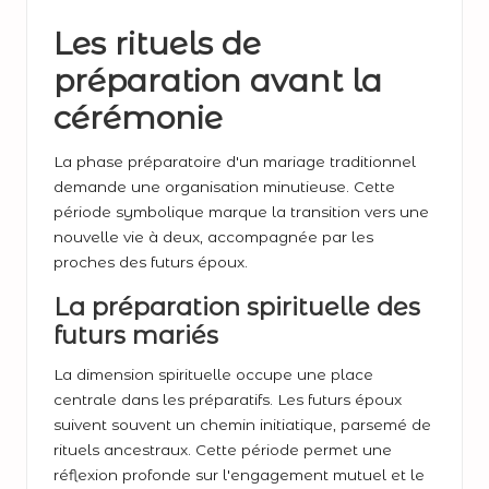
Les rituels de
préparation avant la
cérémonie
La phase préparatoire d'un mariage traditionnel
demande une organisation minutieuse. Cette
période symbolique marque la transition vers une
nouvelle vie à deux, accompagnée par les
proches des futurs époux.
La préparation spirituelle des
futurs mariés
La dimension spirituelle occupe une place
centrale dans les préparatifs. Les futurs époux
suivent souvent un chemin initiatique, parsemé de
rituels ancestraux. Cette période permet une
réflexion profonde sur l'engagement mutuel et le