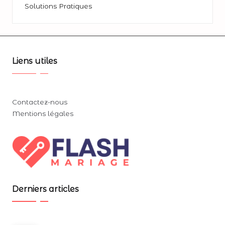
Solutions Pratiques
Liens utiles
Contactez-nous
Mentions légales
Derniers articles