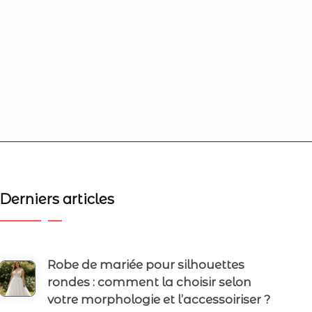
Derniers articles
Robe de mariée pour silhouettes
rondes : comment la choisir selon
votre morphologie et l’accessoiriser ?