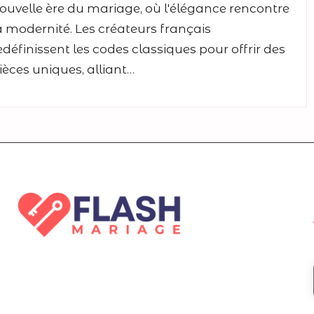
ouvelle ère du mariage, où l'élégance rencontre
a modernité. Les créateurs français
edéfinissent les codes classiques pour offrir des
ièces uniques, alliant…