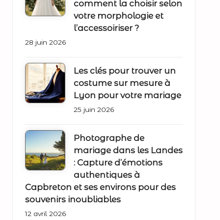
comment la choisir selon
votre morphologie et
l’accessoiriser ?
28 juin 2026
Les clés pour trouver un
costume sur mesure à
Lyon pour votre mariage
25 juin 2026
Photographe de
mariage dans les Landes
: Capture d’émotions
authentiques à
Capbreton et ses environs pour des
souvenirs inoubliables
12 avril 2026