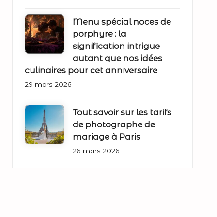
Menu spécial noces de
porphyre : la
signification intrigue
autant que nos idées
culinaires pour cet anniversaire
29 mars 2026
Tout savoir sur les tarifs
de photographe de
mariage à Paris
26 mars 2026